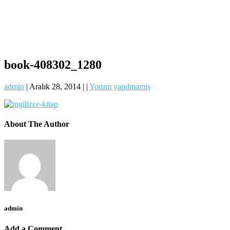
book-408302_1280
admin
|
Aralık 28, 2014
|
|
Yorum yapılmamış
About The Author
admin
Add a Comment