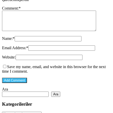
Comment:
*
Name:
*
Email Address:
*
Website:
Save my name, email, and website in this browser for the next
time I comment.
Ara
Ara
Kategorileriler