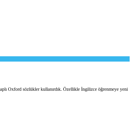
 kaplı Oxford sözlükler kullanırdık. Özellikle İngilizce öğrenmeye yeni