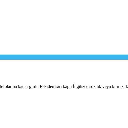
telefolarına kadar girdi. Eskiden sarı kaplı İngilizce sözlük veya kırmızı