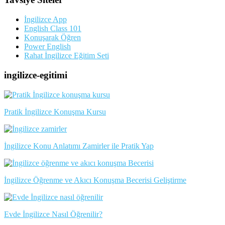
İngilizce App
English Class 101
Konuşarak Öğren
Power English
Rahat İngilizce Eğitim Seti
ingilizce-egitimi
Pratik İngilizce Konuşma Kursu
İngilizce Konu Anlatımı Zamirler ile Pratik Yap
İngilizce Öğrenme ve Akıcı Konuşma Becerisi Geliştirme
Evde İngilizce Nasıl Öğrenilir?