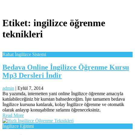
Etiket:
ingilizce öğrenme
teknikleri
Rahat İngilizce Sistemi
Bedava Online İngilizce Öğrenme Kursu
Mp3 Dersleri İndir
admin
|
Eylül 7, 2014
Bu yazımda, internetten yani online İngilizce öğrenme amacıyla
katılabileceğiniz bir kurstan bahsedeceğim. İşte tamamen bedava
İngilizce kursuna katılarak, kolay İngilizce öğrenme ve otomatik
olarak anlayıp konuşabilme sırlarını öğreneceksiniz.
Read More
İngilizce Eğitimi