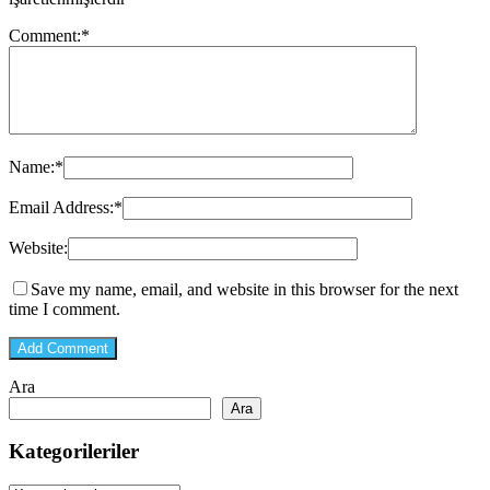
Comment:
*
Name:
*
Email Address:
*
Website:
Save my name, email, and website in this browser for the next
time I comment.
Ara
Ara
Kategorileriler