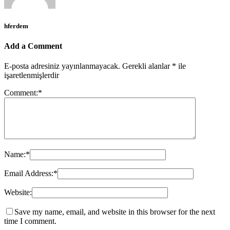
hferdem
Add a Comment
E-posta adresiniz yayınlanmayacak.
Gerekli alanlar
*
ile
işaretlenmişlerdir
Comment:
*
Name:
*
Email Address:
*
Website:
Save my name, email, and website in this browser for the next
time I comment.